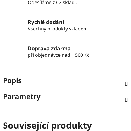
Odesíláme z CZ skladu
Rychlé dodání
Všechny produkty skladem
Doprava zdarma
při objednávce nad 1 500 Kč
Popis
Parametry
Související produkty