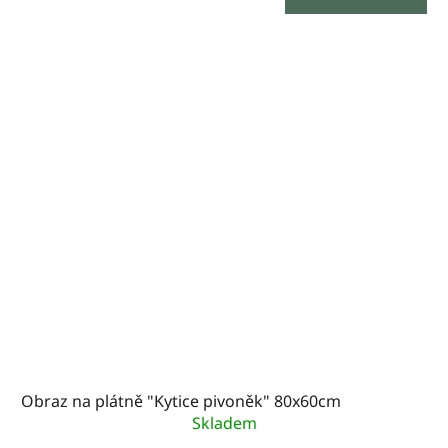
Obraz na plátně "Kytice pivoněk" 80x60cm
Skladem