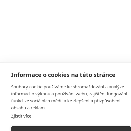
Informace o cookies na této stránce
Soubory cookie používáme ke shromažďování a analýze
informací o výkonu a používání webu, zajištění fungování
funkcí ze sociálních médií a ke zlepšení a přizpůsobení
obsahu a reklam.
Zjistit více