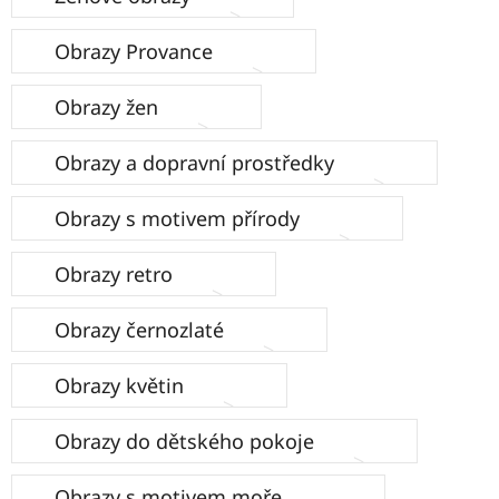
Obrazy Provance
Obrazy žen
Obrazy a dopravní prostředky
Obrazy s motivem přírody
Obrazy retro
Obrazy černozlaté
Obrazy květin
Obrazy do dětského pokoje
Obrazy s motivem moře