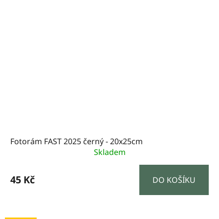
Fotorám FAST 2025 černý - 20x25cm
Skladem
45 Kč
DO KOŠÍKU