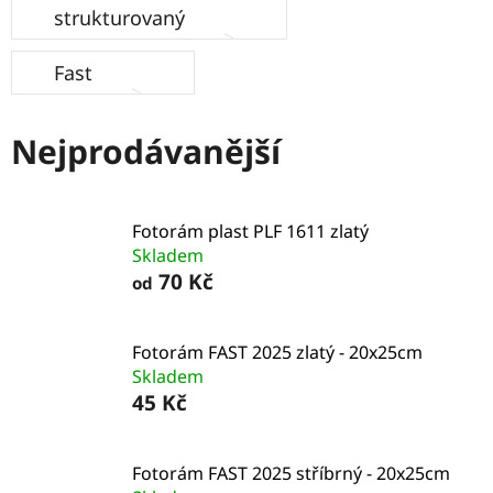
strukturovaný
Fast
Nejprodávanější
Fotorám plast PLF 1611 zlatý
Skladem
70 Kč
od
Fotorám FAST 2025 zlatý - 20x25cm
Skladem
45 Kč
Fotorám FAST 2025 stříbrný - 20x25cm