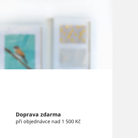
Následující
Doprava zdarma
při objednávce nad 1 500 Kč