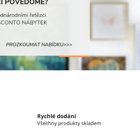
Rychlé dodání
Všechny produkty skladem