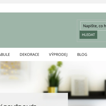
HLEDAT
ABULE
DEKORACE
VÝPRODEJ
BLOG