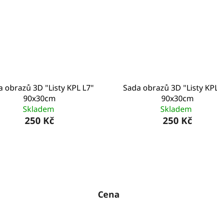
a obrazů 3D "Listy KPL L7"
Sada obrazů 3D "Listy KPL
90x30cm
90x30cm
Skladem
Skladem
250 Kč
250 Kč
Cena