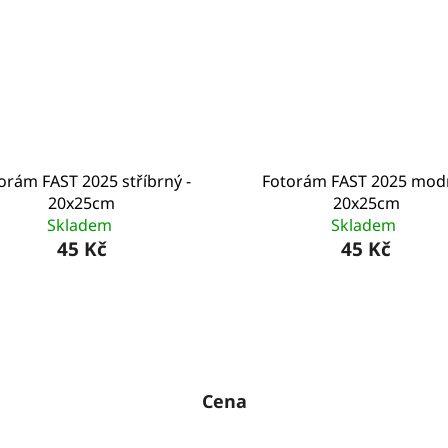
orám FAST 2025 stříbrný -
Fotorám FAST 2025 modr
20x25cm
20x25cm
Skladem
Skladem
45 Kč
45 Kč
Cena