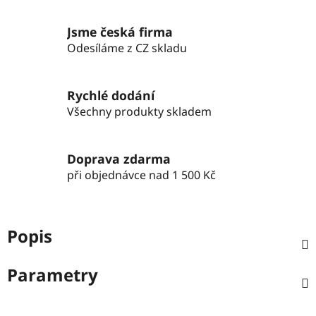
Jsme česká firma
Odesíláme z CZ skladu
Rychlé dodání
Všechny produkty skladem
Doprava zdarma
při objednávce nad 1 500 Kč
Popis
Parametry