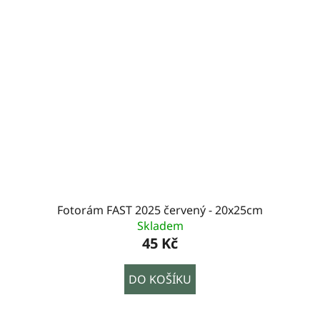
Fotorám FAST 2025 červený - 20x25cm
Skladem
45 Kč
DO KOŠÍKU