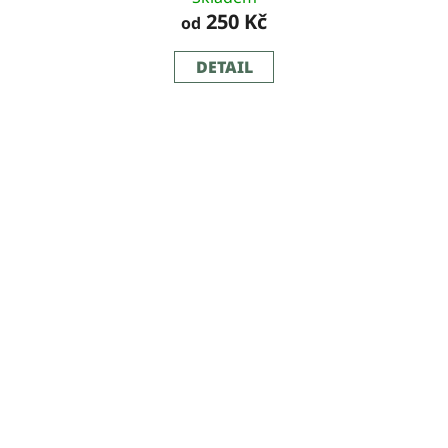
250 Kč
od
DETAIL