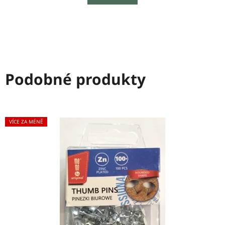
Podobné produkty
VÍCE ZA MÉNĚ