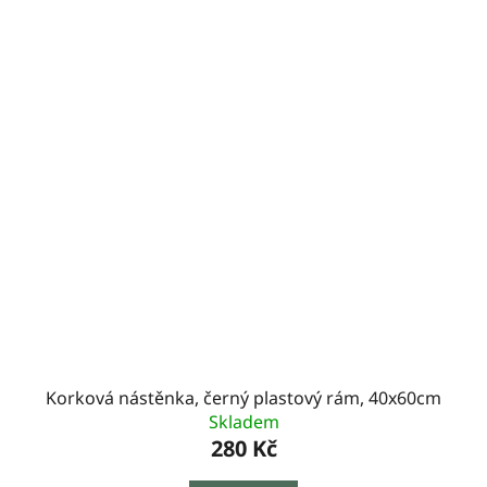
Korková nástěnka, černý plastový rám, 40x60cm
Skladem
280 Kč