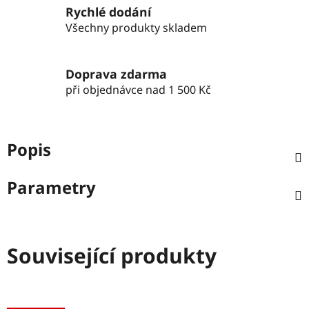
Rychlé dodání
Všechny produkty skladem
Doprava zdarma
při objednávce nad 1 500 Kč
Popis
Parametry
Související produkty