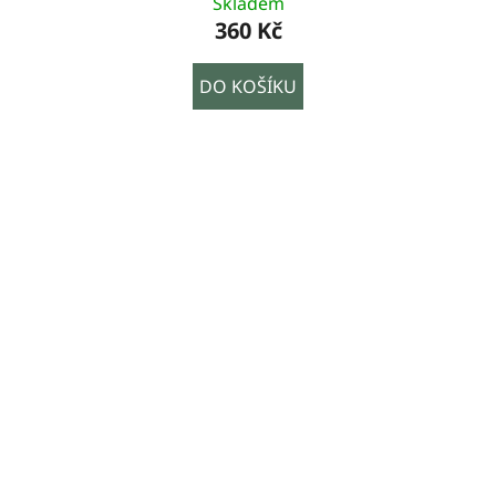
Skladem
360 Kč
DO KOŠÍKU