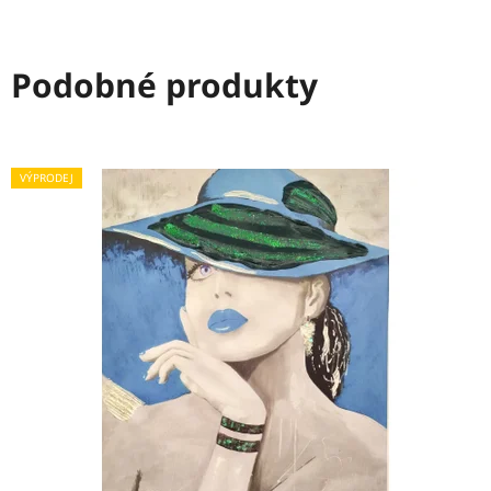
Podobné produkty
VÝPRODEJ