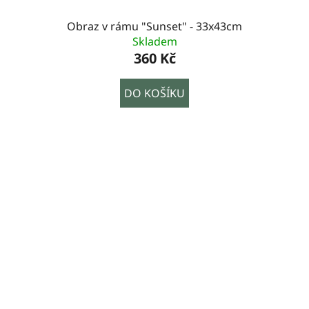
Obraz v rámu "Sunset" - 33x43cm
Skladem
360 Kč
DO KOŠÍKU