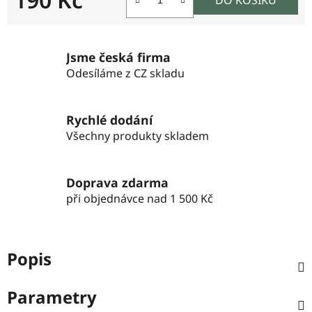
Měrná cena:
Jsme česká firma
Odesíláme z CZ skladu
Rychlé dodání
Všechny produkty skladem
Doprava zdarma
při objednávce nad 1 500 Kč
Popis
Parametry