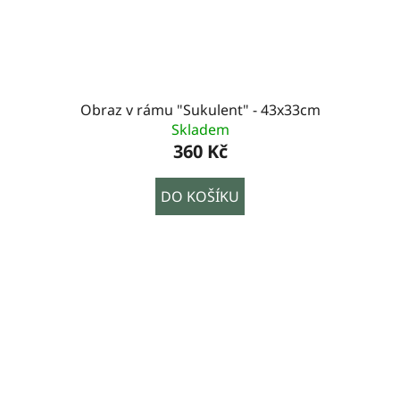
Obraz v rámu "Sukulent" - 43x33cm
Skladem
360 Kč
DO KOŠÍKU