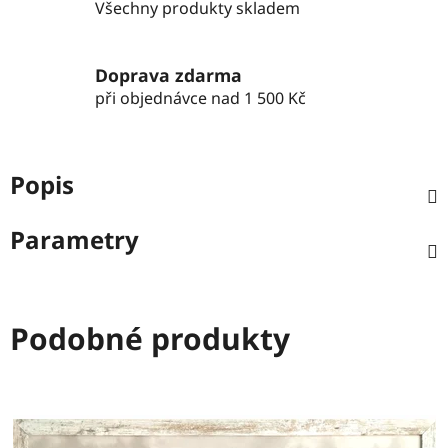
Všechny produkty skladem
Doprava zdarma
při objednávce nad 1 500 Kč
Popis
Parametry
Podobné produkty