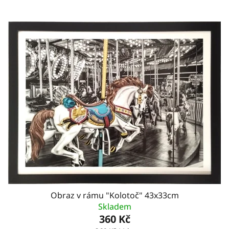
Obraz v rámu "Kolotoč" 43x33cm
Skladem
360 Kč