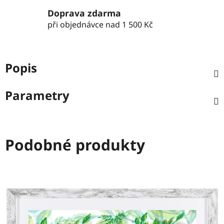
Doprava zdarma
při objednávce nad 1 500 Kč
Popis
Parametry
Podobné produkty