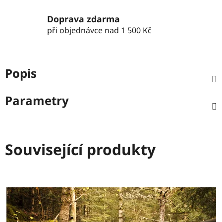
Doprava zdarma
při objednávce nad 1 500 Kč
Popis
Parametry
Související produkty