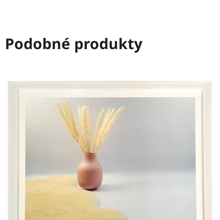
Podobné produkty