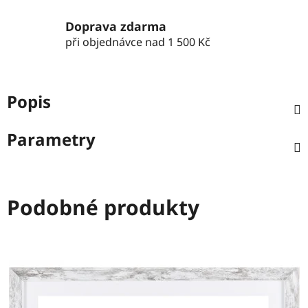
Doprava zdarma
při objednávce nad 1 500 Kč
Popis
Parametry
Podobné produkty