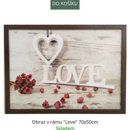
DO KOŠÍKU
Obraz v rámu "Love" 70x50cm
Skladem