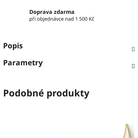
Doprava zdarma
při objednávce nad 1 500 Kč
Popis
Parametry
Podobné produkty