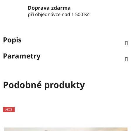
Doprava zdarma
při objednávce nad 1 500 Kč
Popis
Parametry
Podobné produkty
AKCE