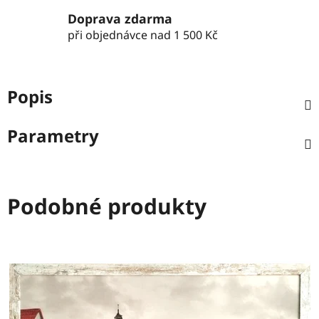
Doprava zdarma
při objednávce nad 1 500 Kč
Popis
Parametry
Podobné produkty