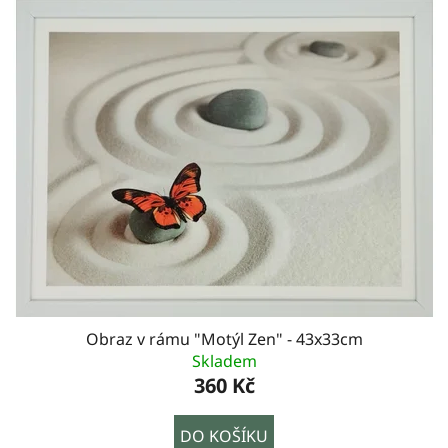
Obraz v rámu "Motýl Zen" - 43x33cm
Skladem
360 Kč
DO KOŠÍKU