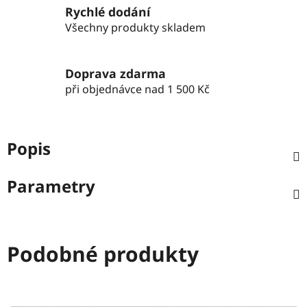
Rychlé dodání
Všechny produkty skladem
Doprava zdarma
při objednávce nad 1 500 Kč
Popis
Parametry
Podobné produkty