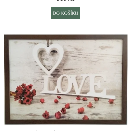
DO KOŠÍKU