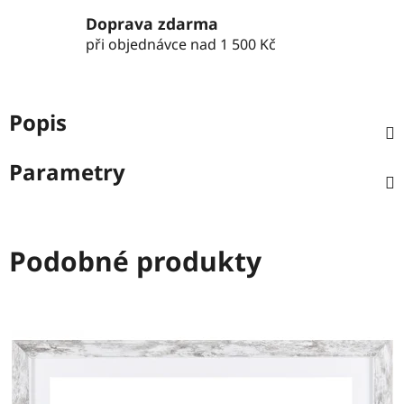
Doprava zdarma
při objednávce nad 1 500 Kč
Popis
Parametry
Podobné produkty