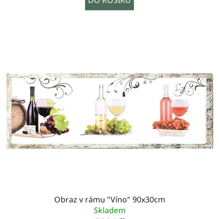
Obraz v rámu "Víno" 90x30cm
Skladem