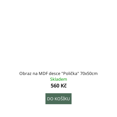
Obraz na MDF desce "Polička" 70x50cm
Skladem
560 Kč
DO KOŠÍKU