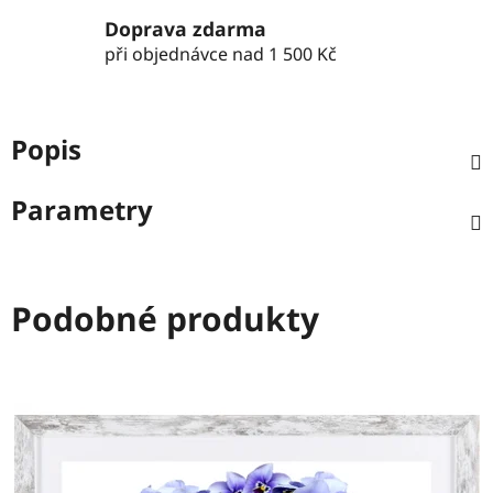
Doprava zdarma
při objednávce nad 1 500 Kč
Popis
Parametry
Podobné produkty