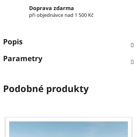
Doprava zdarma
při objednávce nad 1 500 Kč
Popis
Parametry
Podobné produkty