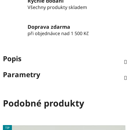
Rychlé dodání
Všechny produkty skladem
Doprava zdarma
při objednávce nad 1 500 Kč
Popis
Parametry
Podobné produkty
TIP