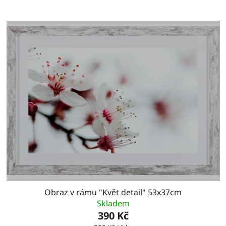
Obraz v rámu "Květ detail" 53x37cm
Skladem
390 Kč