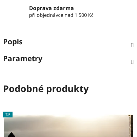
Doprava zdarma
při objednávce nad 1 500 Kč
Popis
Parametry
Podobné produkty
TIP