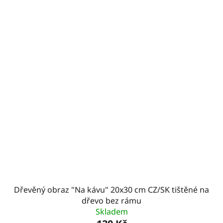
Dřevěný obraz "Na kávu" 20x30 cm CZ/SK tištěné na
dřevo bez rámu
Skladem