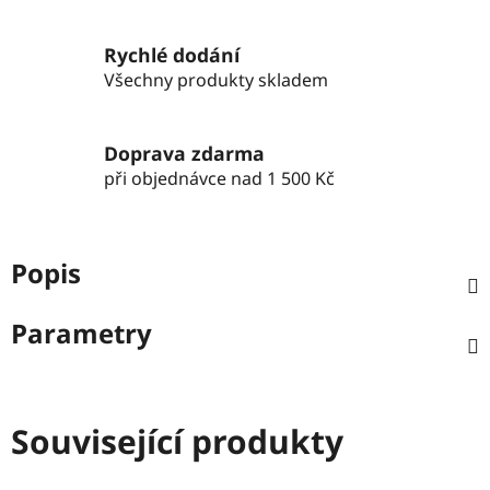
Rychlé dodání
Všechny produkty skladem
Doprava zdarma
při objednávce nad 1 500 Kč
Popis
Parametry
Související produkty