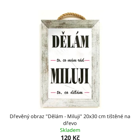
Dřevěný obraz "Dělám - Miluji" 20x30 cm tištěné na
dřevo
Skladem
120 Kč