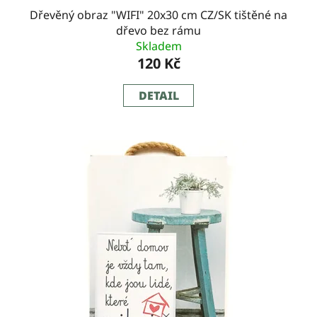
Dřevěný obraz "WIFI" 20x30 cm CZ/SK tištěné na
dřevo bez rámu
Skladem
120 Kč
DETAIL