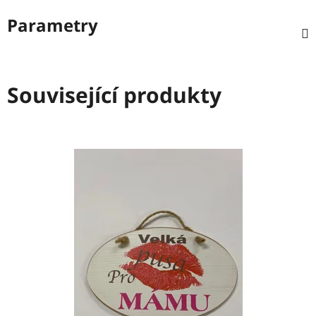
Parametry
Související produkty