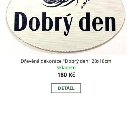
Dřevěná dekorace "Dobrý den" 28x18cm
Skladem
180 Kč
DETAIL