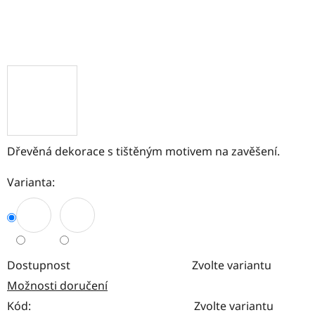
Dřevěná dekorace s tištěným motivem na zavěšení.
Varianta:
Dostupnost
Zvolte variantu
Možnosti doručení
Kód:
Zvolte variantu