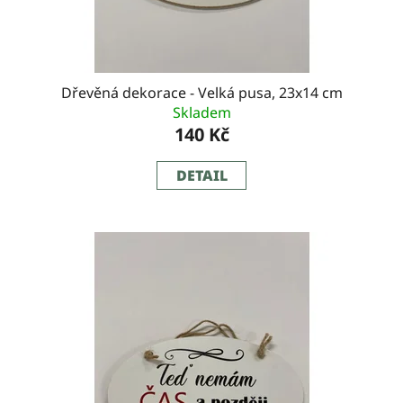
Dřevěná dekorace - Velká pusa, 23x14 cm
Skladem
140 Kč
DETAIL