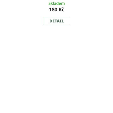
Skladem
180 Kč
DETAIL