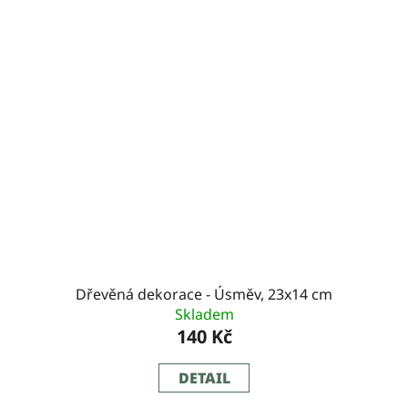
Dřevěná dekorace - Úsměv, 23x14 cm
Skladem
140 Kč
DETAIL