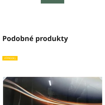
Podobné produkty
VÝPRODEJ