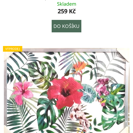
Skladem
259 Kč
DO KOŠÍKU
VÝPRODEJ