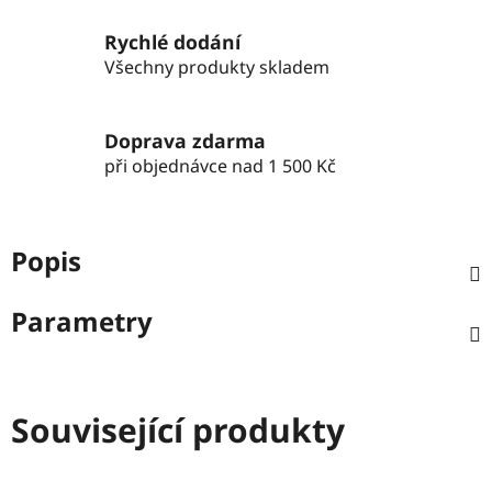
Rychlé dodání
Všechny produkty skladem
Doprava zdarma
při objednávce nad 1 500 Kč
Popis
Parametry
Související produkty