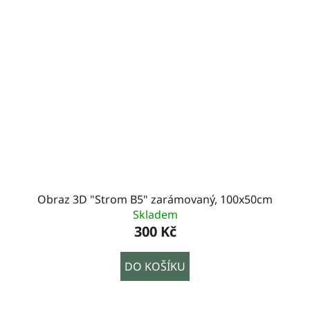
Obraz 3D "Strom B5" zarámovaný, 100x50cm
Skladem
300 Kč
DO KOŠÍKU