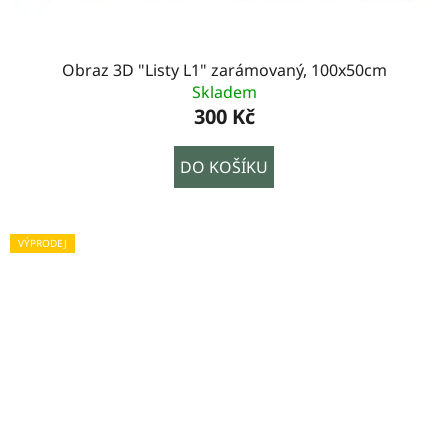
Obraz 3D "Listy L1" zarámovaný, 100x50cm
Skladem
300 Kč
DO KOŠÍKU
VÝPRODEJ