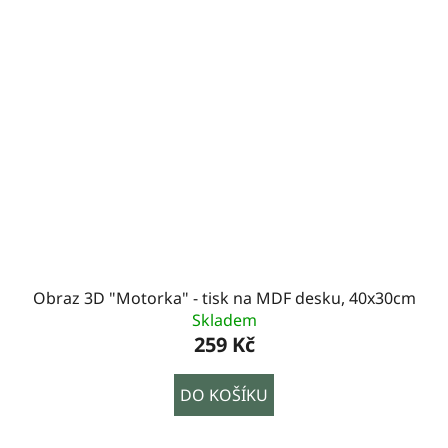
Obraz 3D "Motorka" - tisk na MDF desku, 40x30cm
Skladem
259 Kč
DO KOŠÍKU