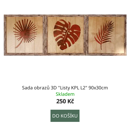
Sada obrazů 3D "Listy KPL L2" 90x30cm
Skladem
250 Kč
DO KOŠÍKU