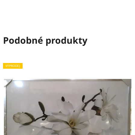
Podobné produkty
VÝPRODEJ