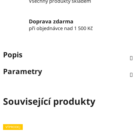
Všechny produkty skladem
Doprava zdarma
při objednávce nad 1 500 Kč
Popis
Parametry
Související produkty
VÝPRODEJ