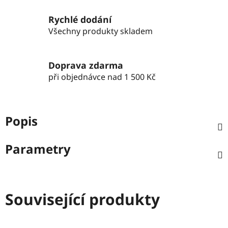
Rychlé dodání
Všechny produkty skladem
Doprava zdarma
při objednávce nad 1 500 Kč
Popis
Parametry
Související produkty