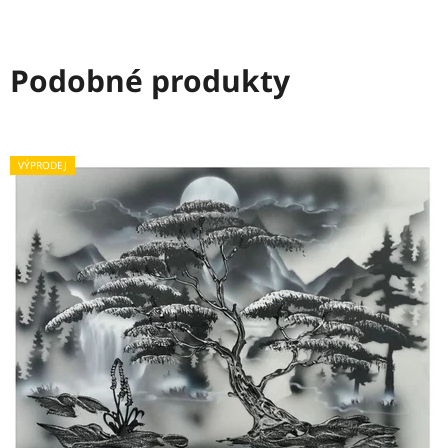
Podobné produkty
VÝPRODEJ