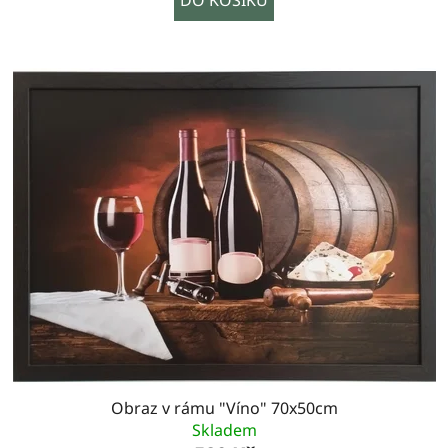
Obraz v rámu "Víno" 70x50cm
Skladem