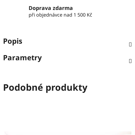
Doprava zdarma
při objednávce nad 1 500 Kč
Popis
Parametry
Podobné produkty