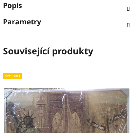
Popis
Parametry
Související produkty
VÝPRODEJ