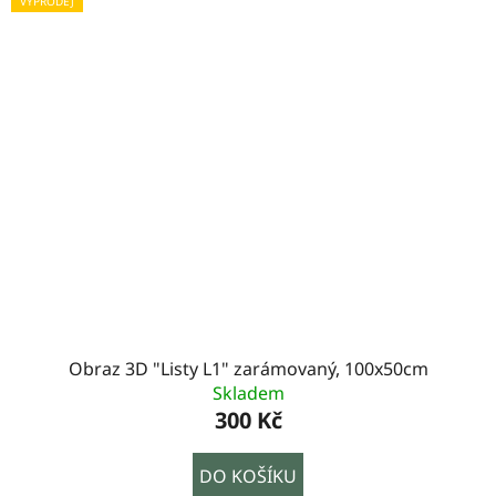
VÝPRODEJ
Obraz 3D "Listy L1" zarámovaný, 100x50cm
Skladem
300 Kč
DO KOŠÍKU