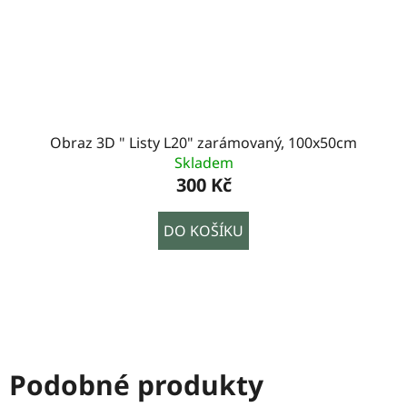
Obraz 3D " Listy L20" zarámovaný, 100x50cm
Skladem
300 Kč
DO KOŠÍKU
Podobné produkty