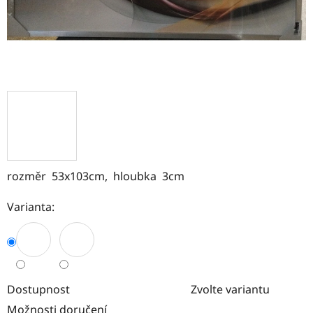
rozměr 53x103cm, hloubka 3cm
Varianta:
Dostupnost
Zvolte variantu
Možnosti doručení