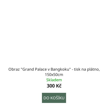
Obraz "Grand Palace v Bangkoku" - tisk na plátno,
150x50cm
Skladem
300 Kč
DO KOŠÍKU