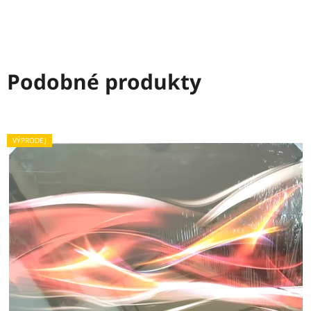
Podobné produkty
VÝPRODEJ