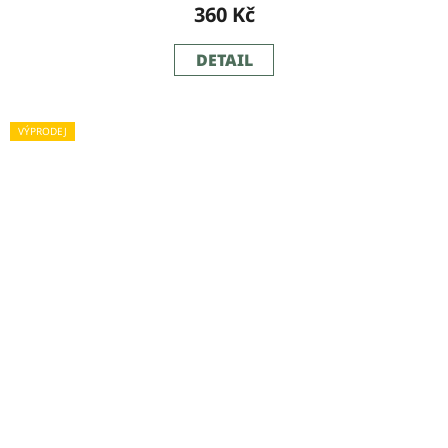
360 Kč
DETAIL
VÝPRODEJ