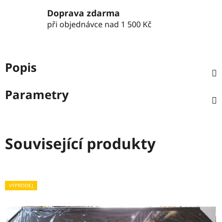
Doprava zdarma
při objednávce nad 1 500 Kč
Popis
Parametry
Související produkty
VÝPRODEJ