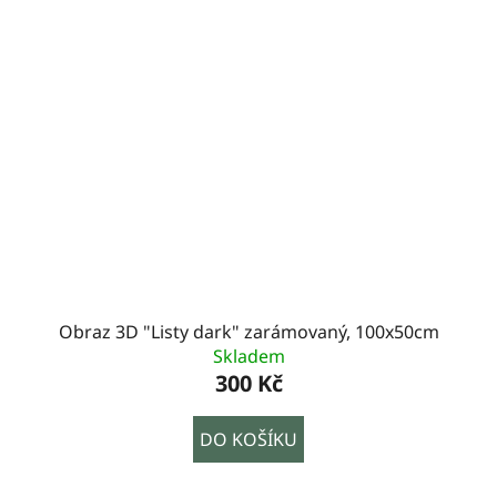
Obraz 3D "Listy dark" zarámovaný, 100x50cm
Skladem
300 Kč
DO KOŠÍKU