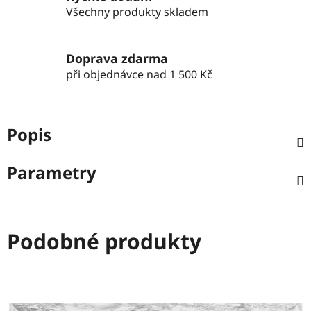
Všechny produkty skladem
Doprava zdarma
při objednávce nad 1 500 Kč
Popis
Parametry
Podobné produkty